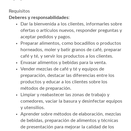
Requisitos
Deberes y responsabilidades
:
Dar la bienvenida a los clientes, informarles sobre
ofertas o artículos nuevos, responder preguntas y
aceptar pedidos y pagos.
Preparar alimentos, como bocadillos o productos
horneados, moler y batir granos de café, preparar
café y té, y servir los productos a los clientes.
Envasar alimentos y bebidas para la venta.
Vender mezclas de café y té y equipos de
preparación, destacar las diferencias entre los
productos y educar a los clientes sobre los
métodos de preparación.
Limpiar y reabastecer las zonas de trabajo y
comedores, vaciar la basura y desinfectar equipos
y utensilios.
Aprender sobre métodos de elaboración, mezclas
de bebidas, preparación de alimentos y técnicas
de presentación para mejorar la calidad de los