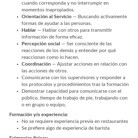
cuando corresponda y no interrumpir en
momentos inapropiados.
Orientación al Servicio
— Buscando activamente
formas de ayudar a las personas.
Hablar
— Hablar con otros para transmitir
información de forma eficaz.
Percepción social
— Ser consciente de las
reacciones de los demás y entender por qué
reaccionan como lo hacen.
Coordinación
— Ajustar acciones en relación con
las acciones de otros.
Comunicarse con los supervisores y responder a
los protocolos y procedimientos tras la formación
Demostrar capacidad para comunicarse con el
público, tiempo de trabajo de pie, trabajando con
o en grupo o equipo,
Formación y/o experiencia:
No se requiere experiencia previa en restaurantes
Se prefiere algo de experiencia de barista