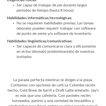
Exigencias físicas:
Ser capaz de trabajar de pie durante largos
periodos de tiempo (hasta 8 horas)
Habilidades informáticas/tecnológicas:
No se requieren habilidades previas; Las tareas
laborales pueden requerir trabajar con software
de punto de venta y/o software de inventario.
Habilidades lingüísticas/comunicativas:
Ser capaces de comunicarse clara y eficazmente
en el/los idioma(s) predominante(s) de nuestros
invitados
La parada perfecta mientras te diriges a la playa.
Contamos con opciones de café La Colombe recién
hecho, Cold Brew de barril y Draft Latte enlatado. Jay's
es más que una cafetería. Con pasteles recién
horneados, paninis y una variedad de bocadillos y