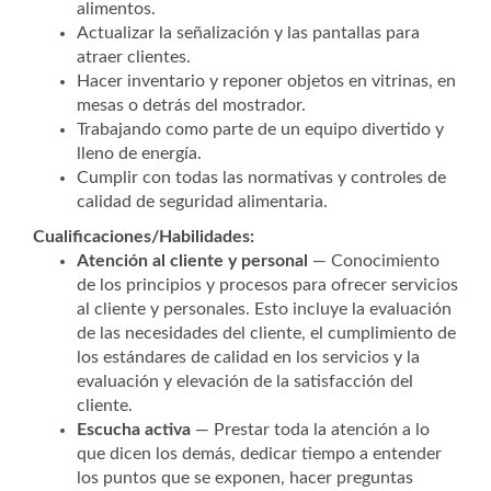
alimentos.
Actualizar la señalización y las pantallas para
atraer clientes.
Hacer inventario y reponer objetos en vitrinas, en
mesas o detrás del mostrador.
Trabajando como parte de un equipo divertido y
lleno de energía.
Cumplir con todas las normativas y controles de
calidad de seguridad alimentaria.
Cualificaciones/Habilidades:
Atención al cliente y personal
— Conocimiento
de los principios y procesos para ofrecer servicios
al cliente y personales. Esto incluye la evaluación
de las necesidades del cliente, el cumplimiento de
los estándares de calidad en los servicios y la
evaluación y elevación de la satisfacción del
cliente.
Escucha activa
— Prestar toda la atención a lo
que dicen los demás, dedicar tiempo a entender
los puntos que se exponen, hacer preguntas