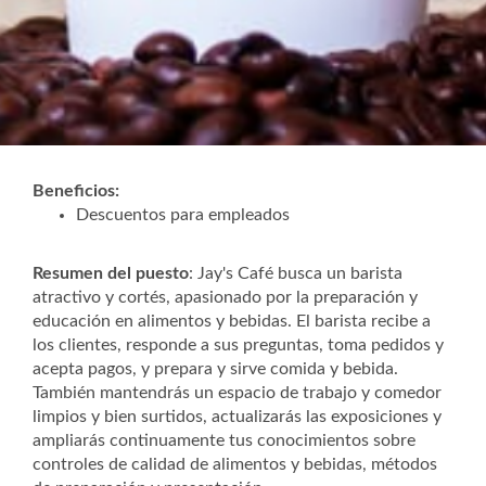
Beneficios:
Descuentos para empleados
Resumen del puesto
: Jay's Café busca un barista
atractivo y cortés, apasionado por la preparación y
educación en alimentos y bebidas. El barista recibe a
los clientes, responde a sus preguntas, toma pedidos y
acepta pagos, y prepara y sirve comida y bebida.
También mantendrás un espacio de trabajo y comedor
limpios y bien surtidos, actualizarás las exposiciones y
ampliarás continuamente tus conocimientos sobre
controles de calidad de alimentos y bebidas, métodos