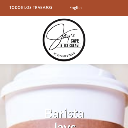
English
TODOS LOS TRABAJOS
Barista