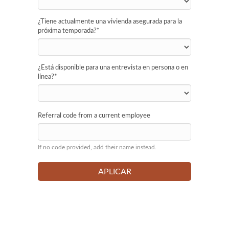
¿Tiene actualmente una vivienda asegurada para la
próxima temporada?
*
¿Está disponible para una entrevista en persona o en
línea?
*
Referral code from a current employee
If no code provided, add their name instead.