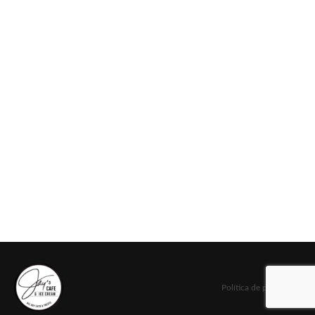
Política de privacidad