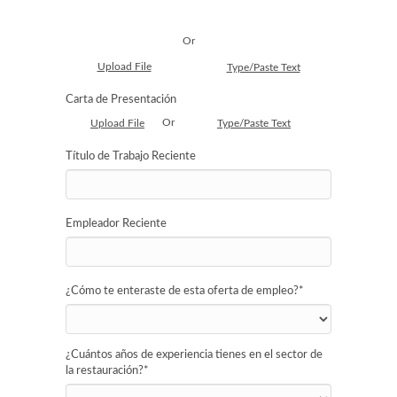
Or
Upload File
Type/Paste Text
Carta de Presentación
Or
Upload File
Type/Paste Text
Título de Trabajo Reciente
Empleador Reciente
¿Cómo te enteraste de esta oferta de empleo?
*
¿Cuántos años de experiencia tienes en el sector de
la restauración?
*