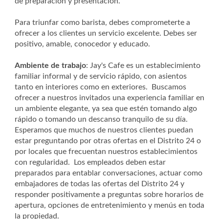
de preparación y presentación.
Para triunfar como barista, debes comprometerte a
ofrecer a los clientes un servicio excelente. Debes ser
positivo, amable, conocedor y educado.
Ambiente de trabajo
: Jay's Cafe es un establecimiento
familiar informal y de servicio rápido, con asientos
tanto en interiores como en exteriores. Buscamos
ofrecer a nuestros invitados una experiencia familiar en
un ambiente elegante, ya sea que estén tomando algo
rápido o tomando un descanso tranquilo de su día.
Esperamos que muchos de nuestros clientes puedan
estar preguntando por otras ofertas en el Distrito 24 o
por locales que frecuentan nuestros establecimientos
con regularidad. Los empleados deben estar
preparados para entablar conversaciones, actuar como
embajadores de todas las ofertas del Distrito 24 y
responder positivamente a preguntas sobre horarios de
apertura, opciones de entretenimiento y menús en toda
la propiedad.