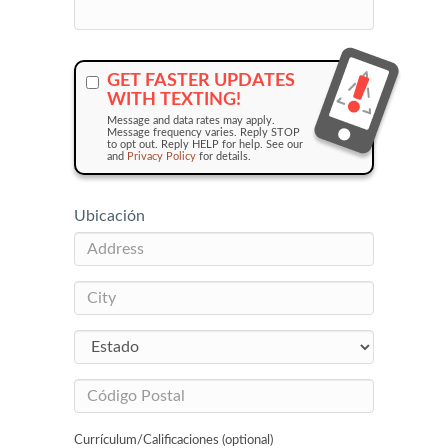
GET FASTER UPDATES
WITH TEXTING!
Message and data rates may apply.
Message frequency varies. Reply STOP
to opt out. Reply HELP for help. See our
and
Privacy Policy
for details.
Ubicación
Currículum/Calificaciones (optional)